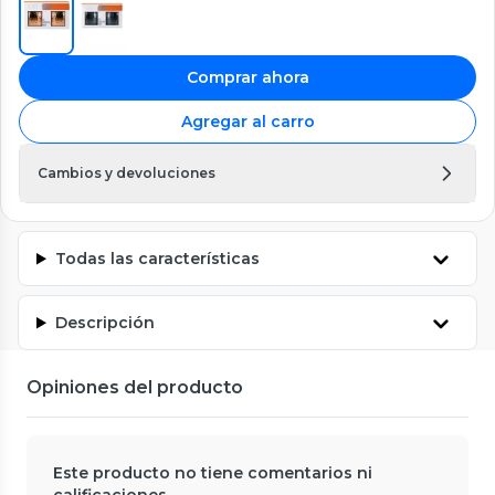
Comprar ahora
Agregar al carro
Cambios y devoluciones
Todas las características
Descripción
Opiniones del producto
Este producto no tiene comentarios ni