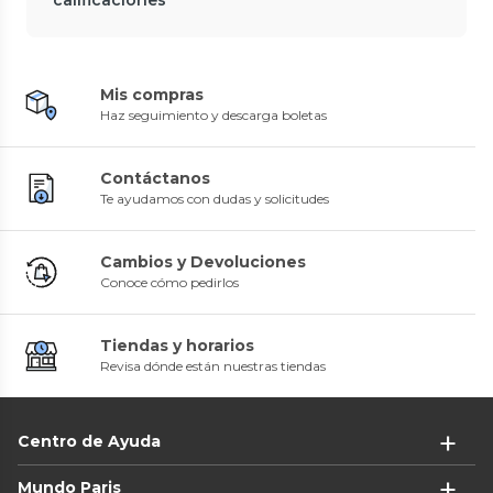
calificaciones
Mis compras
Haz seguimiento y descarga boletas
Contáctanos
Te ayudamos con dudas y solicitudes
Cambios y Devoluciones
Conoce cómo pedirlos
Tiendas y horarios
Revisa dónde están nuestras tiendas
Centro de Ayuda
Mundo Paris