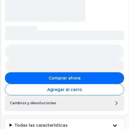
Comprar ahora
Agregar al carro
Cambios y devoluciones
Todas las características