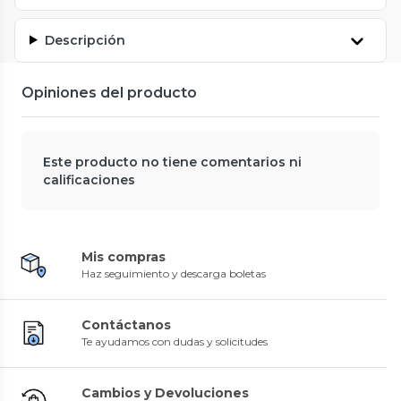
Descripción
Opiniones del producto
Este producto no tiene comentarios ni
calificaciones
Mis compras
Haz seguimiento y descarga boletas
Contáctanos
Te ayudamos con dudas y solicitudes
Cambios y Devoluciones