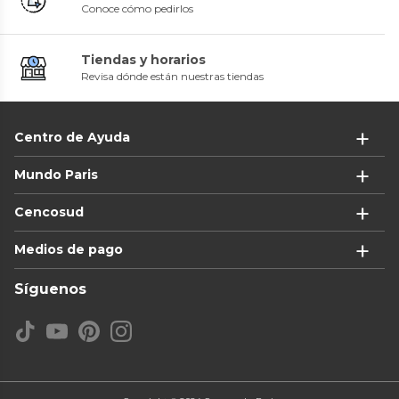
Conoce cómo pedirlos
Tiendas y horarios
Revisa dónde están nuestras tiendas
Centro de Ayuda
Mundo Paris
Cencosud
Medios de pago
Síguenos