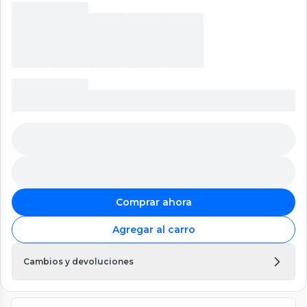
Comprar ahora
Agregar al carro
Cambios y devoluciones