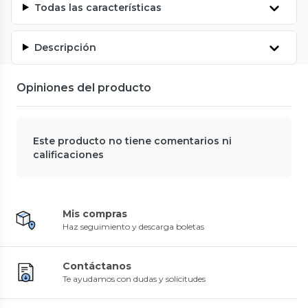
Todas las características
Descripción
Opiniones del producto
Este producto no tiene comentarios ni
calificaciones
Mis compras
Haz seguimiento y descarga boletas
Contáctanos
Te ayudamos con dudas y solicitudes