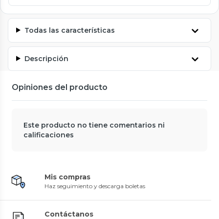
Todas las características
Descripción
Opiniones del producto
Este producto no tiene comentarios ni
calificaciones
Mis compras
Haz seguimiento y descarga boletas
Contáctanos