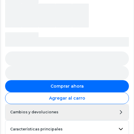
Comprar ahora
Agregar al carro
Cambios y devoluciones
Características principales