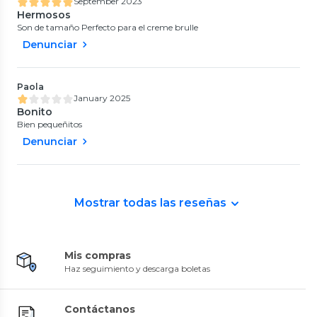
September 2023
Hermosos
Son de tamaño Perfecto para el creme brulle
Denunciar
Paola
January 2025
Bonito
Bien pequeñitos
Denunciar
Mostrar todas las reseñas
Mis compras
Haz seguimiento y descarga boletas
Contáctanos