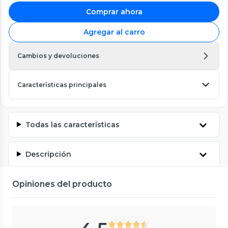
Comprar ahora
Agregar al carro
Cambios y devoluciones
Características principales
Todas las características
Descripción
Opiniones del producto