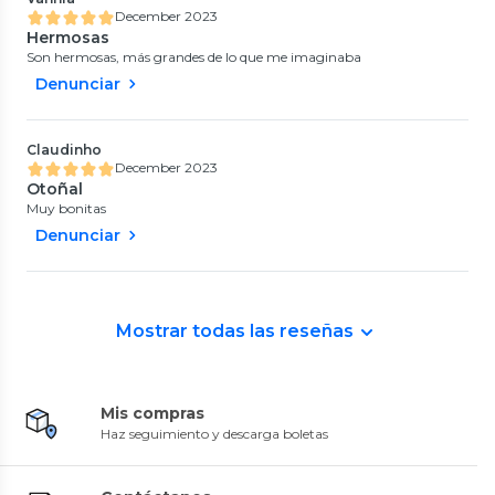
December 2023
Hermosas
Son hermosas, más grandes de lo que me imaginaba
Denunciar
Claudinho
December 2023
Otoñal
Muy bonitas
Denunciar
Mostrar todas las reseñas
Mis compras
Haz seguimiento y descarga boletas