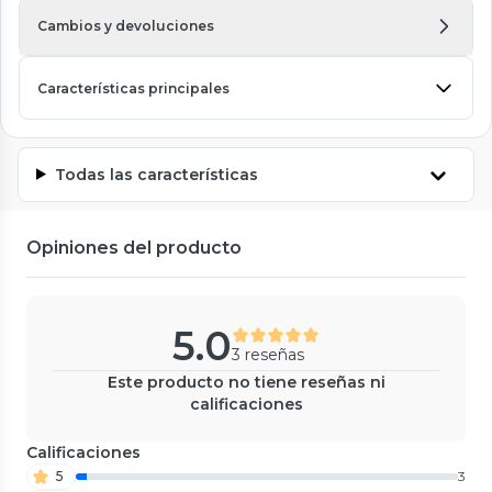
Cambios y devoluciones
Características principales
Todas las características
Opiniones del producto
5.0
3 reseñas
Este producto no tiene reseñas ni
calificaciones
Calificaciones
5
3