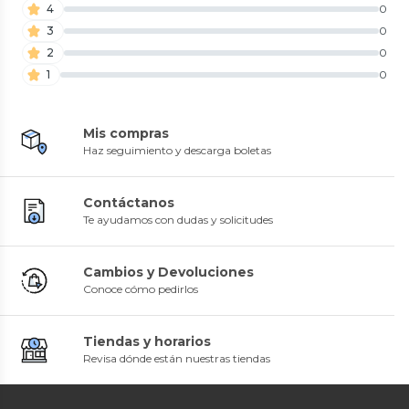
4
0
3
0
2
0
1
0
Mis compras
Haz seguimiento y descarga boletas
Contáctanos
Te ayudamos con dudas y solicitudes
Cambios y Devoluciones
Conoce cómo pedirlos
Tiendas y horarios
Revisa dónde están nuestras tiendas