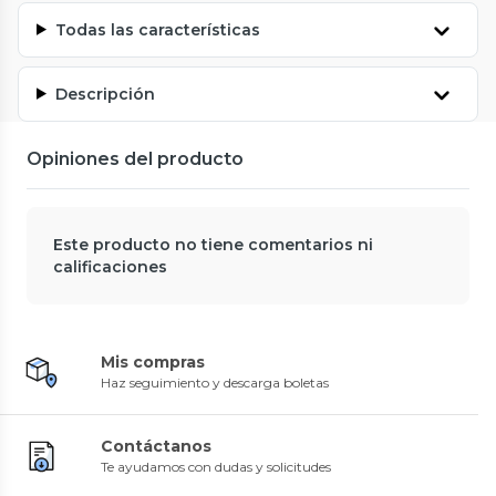
Todas las características
Descripción
Opiniones del producto
Este producto no tiene comentarios ni
calificaciones
Mis compras
Haz seguimiento y descarga boletas
Contáctanos
Te ayudamos con dudas y solicitudes