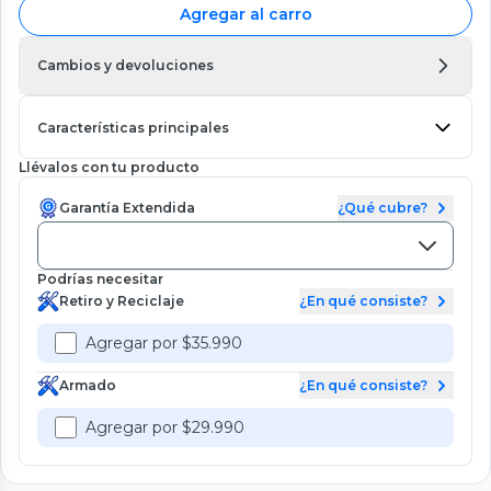
Agregar al carro
Cambios y devoluciones
Características principales
Llévalos con tu producto
Garantía Extendida
¿Qué cubre?
Podrías necesitar
Retiro y Reciclaje
¿En qué consiste?
Agregar por $35.990
Armado
¿En qué consiste?
Agregar por $29.990