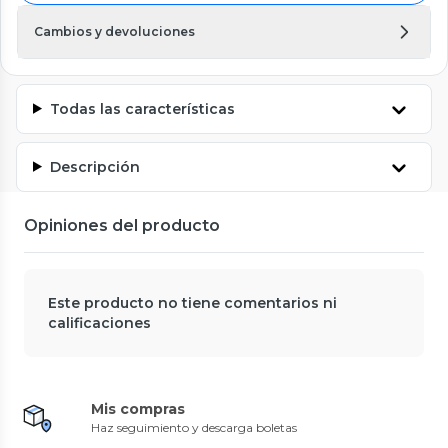
Cambios y devoluciones
Todas las características
Descripción
Opiniones del producto
Este producto no tiene comentarios ni
calificaciones
Mis compras
Haz seguimiento y descarga boletas