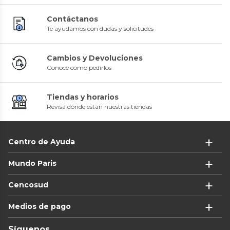
Contáctanos
Te ayudamos con dudas y solicitudes
Cambios y Devoluciones
Conoce cómo pedirlos
Tiendas y horarios
Revisa dónde están nuestras tiendas
Centro de Ayuda
Mundo Paris
Cencosud
Medios de pago
Síguenos