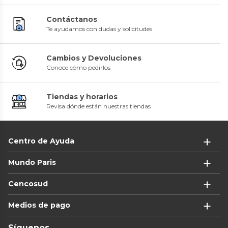
Contáctanos
Te ayudamos con dudas y solicitudes
Cambios y Devoluciones
Conoce cómo pedirlos
Tiendas y horarios
Revisa dónde están nuestras tiendas
Centro de Ayuda
Mundo Paris
Cencosud
Medios de pago
Síguenos