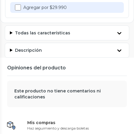
Agregar por $29.990
Todas las características
Descripción
Opiniones del producto
Este producto no tiene comentarios ni
calificaciones
Mis compras
Haz seguimiento y descarga boletas