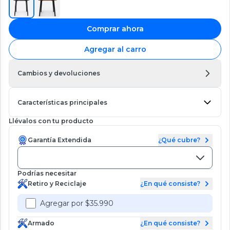
Comprar ahora
Agregar al carro
Cambios y devoluciones
Características principales
Llévalos con tu producto
Garantía Extendida
¿Qué cubre?
Podrías necesitar
Retiro y Reciclaje
¿En qué consiste?
Agregar por $35.990
Armado
¿En qué consiste?