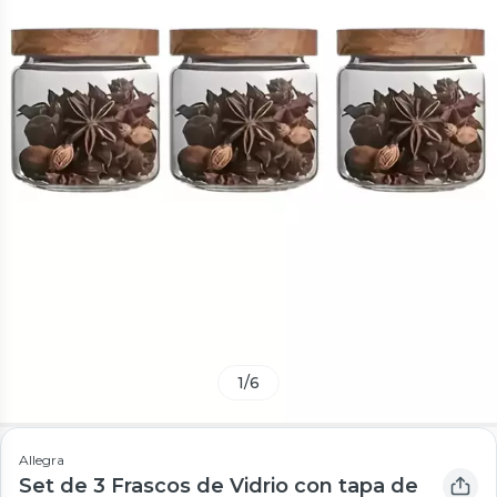
1
/
6
Allegra
Set de 3 Frascos de Vidrio con tapa de