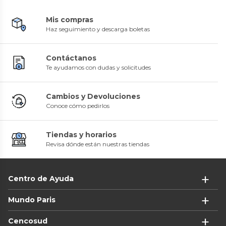
Mis compras
Haz seguimiento y descarga boletas
Contáctanos
Te ayudamos con dudas y solicitudes
Cambios y Devoluciones
Conoce cómo pedirlos
Tiendas y horarios
Revisa dónde están nuestras tiendas
Centro de Ayuda
Mundo Paris
Cencosud