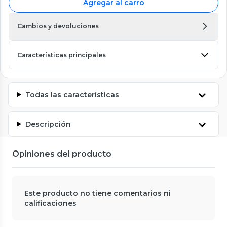
Agregar al carro
Cambios y devoluciones
Características principales
Todas las características
Descripción
Opiniones del producto
Este producto no tiene comentarios ni
calificaciones