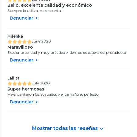
Bello, excelente calidad y económico
Siempre lo utilizo, me encanta.
Denunciar
Milenka
June 2020
Maravilloso
Excelente calidad y muy práctica el tiempo de espera del profuducto
Denunciar
Lailita
July 2020
Super hermosas!
Me encantaron los acabados y el tamaño es perfecto!
Denunciar
Mostrar todas las reseñas