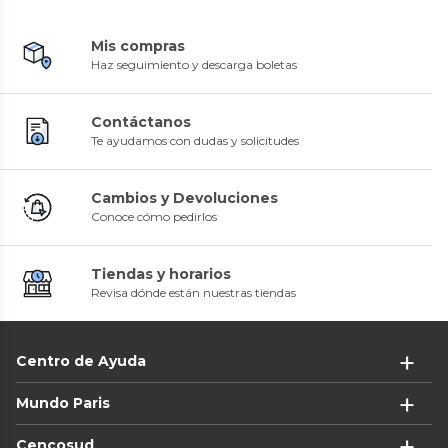
Mis compras
Haz seguimiento y descarga boletas
Contáctanos
Te ayudamos con dudas y solicitudes
Cambios y Devoluciones
Conoce cómo pedirlos
Tiendas y horarios
Revisa dónde están nuestras tiendas
Centro de Ayuda
Mundo Paris
Cencosud