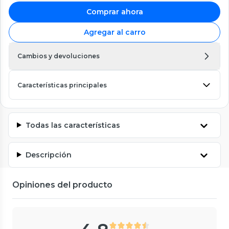
Comprar ahora
Agregar al carro
Cambios y devoluciones
Características principales
Todas las características
Descripción
Opiniones del producto