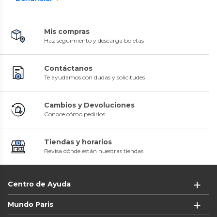
Mis compras
Haz seguimiento y descarga boletas
Contáctanos
Te ayudamos con dudas y solicitudes
Cambios y Devoluciones
Conoce cómo pedirlos
Tiendas y horarios
Revisa dónde están nuestras tiendas
Centro de Ayuda
Mundo Paris