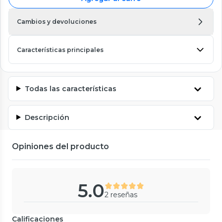
Cambios y devoluciones
Características principales
Todas las características
Descripción
Opiniones del producto
5.0
2 reseñas
Calificaciones