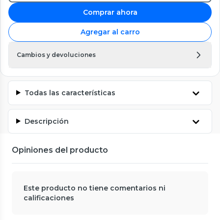
Comprar ahora
Agregar al carro
Cambios y devoluciones
Todas las características
Descripción
Opiniones del producto
Este producto no tiene comentarios ni
calificaciones