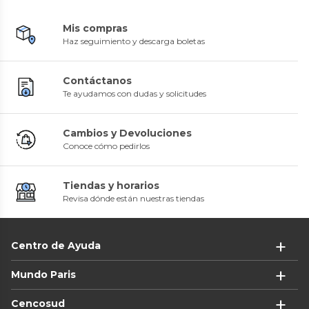
Mis compras
Haz seguimiento y descarga boletas
Contáctanos
Te ayudamos con dudas y solicitudes
Cambios y Devoluciones
Conoce cómo pedirlos
Tiendas y horarios
Revisa dónde están nuestras tiendas
Centro de Ayuda
Mundo Paris
Cencosud