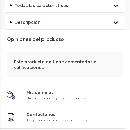
Todas las características
Descripción
Opiniones del producto
Este producto no tiene comentarios ni
calificaciones
Mis compras
Haz seguimiento y descarga boletas
Contáctanos
Te ayudamos con dudas y solicitudes