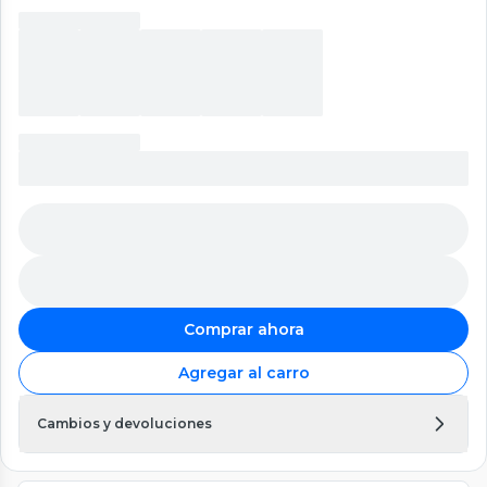
Comprar ahora
Agregar al carro
Cambios y devoluciones