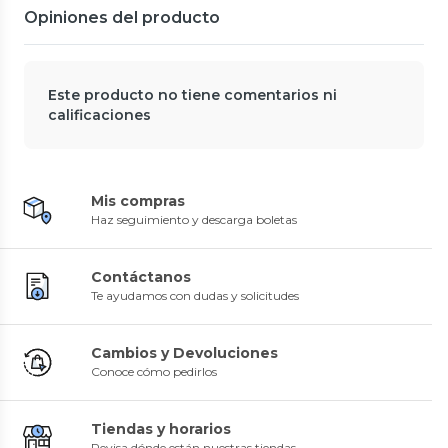
Opiniones del producto
Este producto no tiene comentarios ni
calificaciones
Mis compras
Haz seguimiento y descarga boletas
Contáctanos
Te ayudamos con dudas y solicitudes
Cambios y Devoluciones
Conoce cómo pedirlos
Tiendas y horarios
Revisa dónde están nuestras tiendas