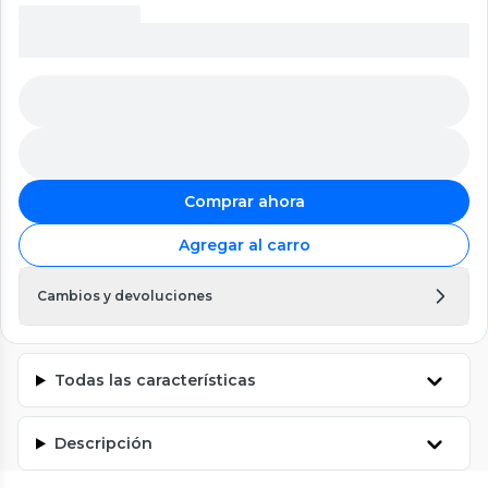
Comprar ahora
Agregar al carro
Cambios y devoluciones
Todas las características
Descripción