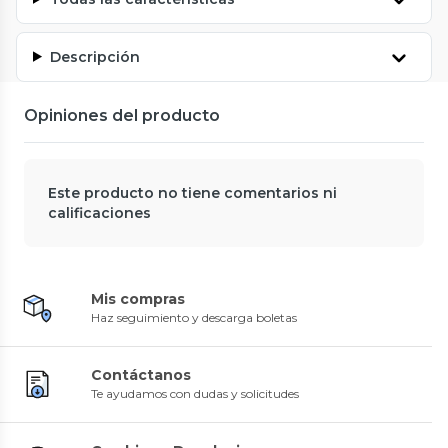
Descripción
Opiniones del producto
Este producto no tiene comentarios ni
calificaciones
Mis compras
Haz seguimiento y descarga boletas
Contáctanos
Te ayudamos con dudas y solicitudes