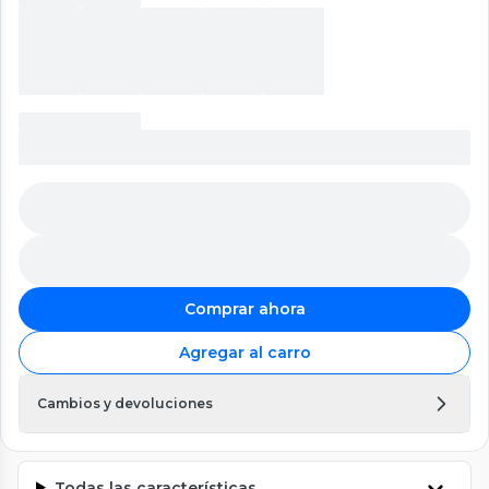
Comprar ahora
Agregar al carro
Cambios y devoluciones
Todas las características