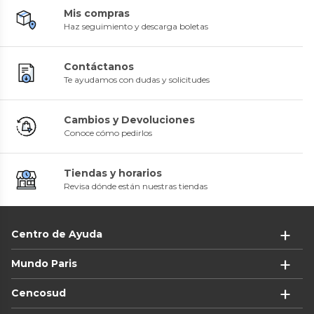
Mis compras
Haz seguimiento y descarga boletas
Contáctanos
Te ayudamos con dudas y solicitudes
Cambios y Devoluciones
Conoce cómo pedirlos
Tiendas y horarios
Revisa dónde están nuestras tiendas
Centro de Ayuda
Mundo Paris
Cencosud