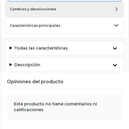
Cambios y devoluciones
Características principales
Todas las características
Descripción
Opiniones del producto
Este producto no tiene comentarios ni
calificaciones