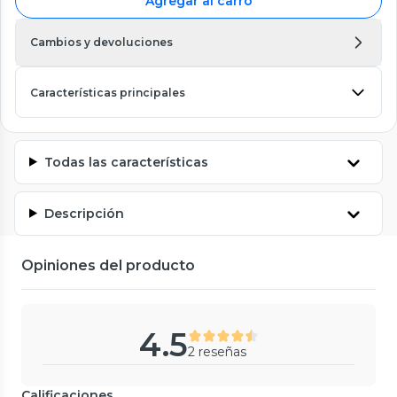
Agregar al carro
Cambios y devoluciones
Características principales
Todas las características
Descripción
Opiniones del producto
4.5
2 reseñas
Calificaciones