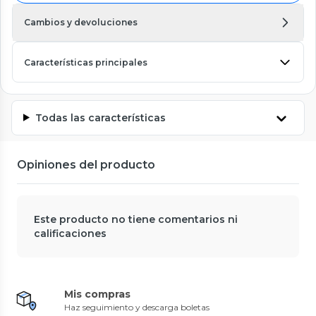
Cambios y devoluciones
Características principales
Todas las características
Opiniones del producto
Este producto no tiene comentarios ni
calificaciones
Mis compras
Haz seguimiento y descarga boletas