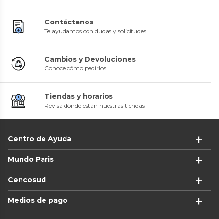
Contáctanos
Te ayudamos con dudas y solicitudes
Cambios y Devoluciones
Conoce cómo pedirlos
Tiendas y horarios
Revisa dónde están nuestras tiendas
Centro de Ayuda
Mundo Paris
Cencosud
Medios de pago