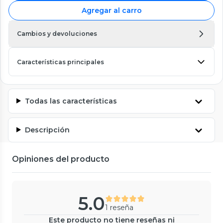
Agregar al carro
Cambios y devoluciones
Características principales
Todas las características
Descripción
Opiniones del producto
5.0
1 reseña
Este producto no tiene reseñas ni