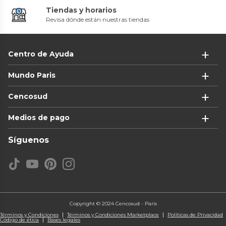
Tiendas y horarios
Revisa dónde están nuestras tiendas
Centro de Ayuda
Mundo Paris
Cencosud
Medios de pago
Síguenos
Copyright © 2024 Cencosud - Paris
Términos y Condiciones
Términos y Condiciones Marketplace
Políticas de Privacidad
Código de ética
Bases legales