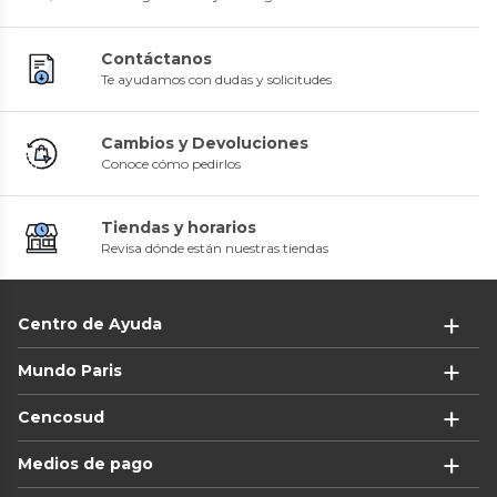
Contáctanos
Te ayudamos con dudas y solicitudes
Cambios y Devoluciones
Conoce cómo pedirlos
Tiendas y horarios
Revisa dónde están nuestras tiendas
Centro de Ayuda
Mundo Paris
Cencosud
Medios de pago