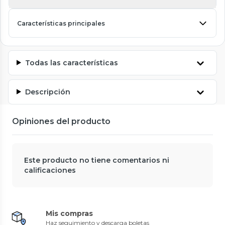
Características principales
Todas las características
Descripción
Opiniones del producto
Este producto no tiene comentarios ni
calificaciones
Mis compras
Haz seguimiento y descarga boletas