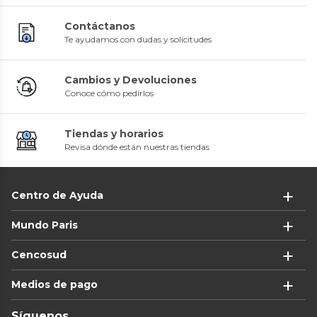
Contáctanos
Te ayudamos con dudas y solicitudes
Cambios y Devoluciones
Conoce cómo pedirlos
Tiendas y horarios
Revisa dónde están nuestras tiendas
Centro de Ayuda
Mundo Paris
Cencosud
Medios de pago
Síguenos