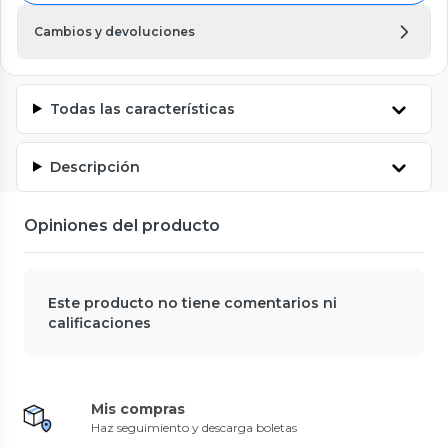
Cambios y devoluciones
Todas las características
Descripción
Opiniones del producto
Este producto no tiene comentarios ni
calificaciones
Mis compras
Haz seguimiento y descarga boletas