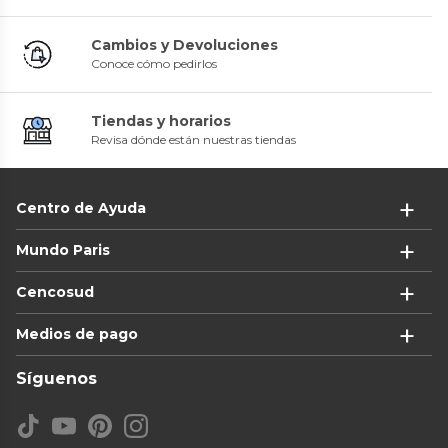
Cambios y Devoluciones
Conoce cómo pedirlos
Tiendas y horarios
Revisa dónde están nuestras tiendas
Centro de Ayuda
Mundo Paris
Cencosud
Medios de pago
Síguenos