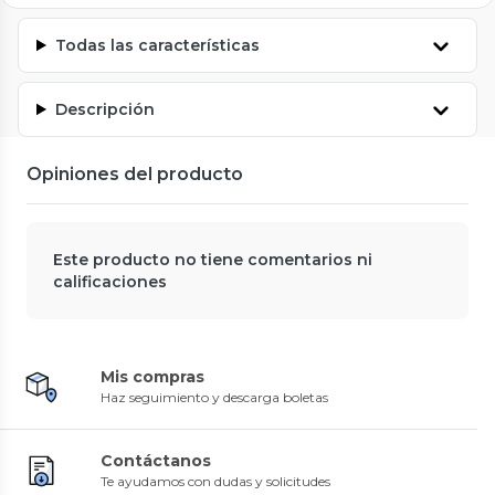
Todas las características
Descripción
Opiniones del producto
Este producto no tiene comentarios ni
calificaciones
Mis compras
Haz seguimiento y descarga boletas
Contáctanos
Te ayudamos con dudas y solicitudes