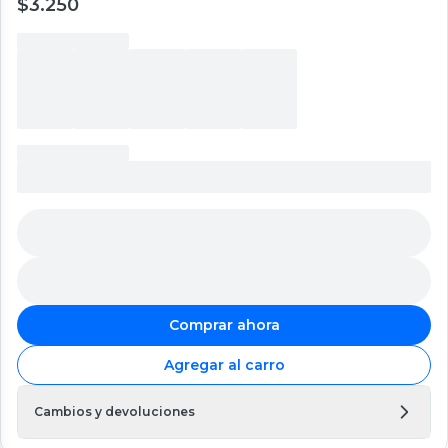
$3.250
Comprar ahora
Agregar al carro
Cambios y devoluciones