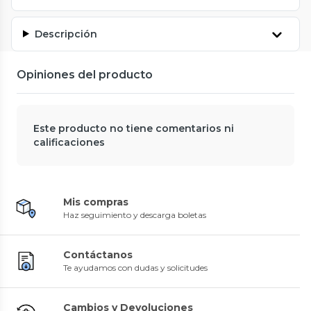
Descripción
Opiniones del producto
Este producto no tiene comentarios ni
calificaciones
Mis compras
Haz seguimiento y descarga boletas
Contáctanos
Te ayudamos con dudas y solicitudes
Cambios y Devoluciones