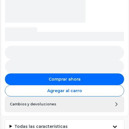
Comprar ahora
Agregar al carro
Cambios y devoluciones
Todas las características