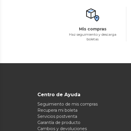
Mis compras
Haz seguimiento y descarga
boletas
Centro de Ayuda
Seguimiento de mis compras
Recupera mi boleta
Servicios postventa
Garantía de producto
Cambios y devoluciones