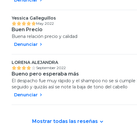
Yessica Galleguillos
May 2022
Buen Precio
Buena relación precio y calidad
Denunciar
LORENA ALEJANDRA
September 2022
Bueno pero esperaba más
El despacho fue muy rápido y el shampoo no se si cumple l
seguido y quizás así se note la baja de tono del cabello
Denunciar
Mostrar todas las reseñas