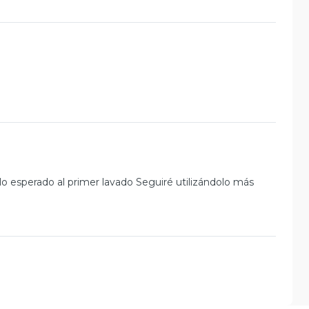
o esperado al primer lavado Seguiré utilizándolo más