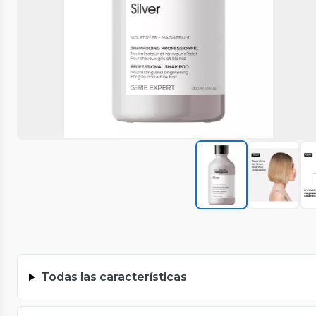
Todas las características