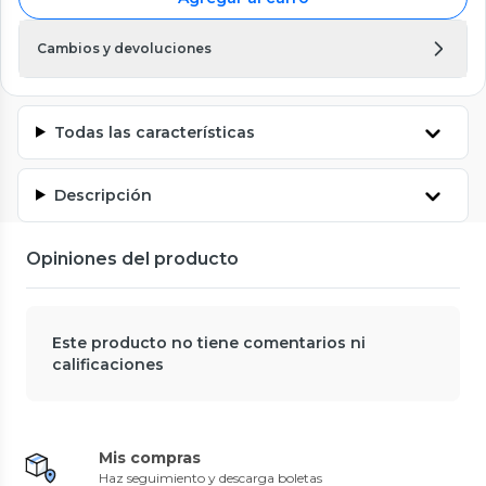
Cambios y devoluciones
Todas las características
Descripción
Opiniones del producto
Este producto no tiene comentarios ni
calificaciones
Mis compras
Haz seguimiento y descarga boletas