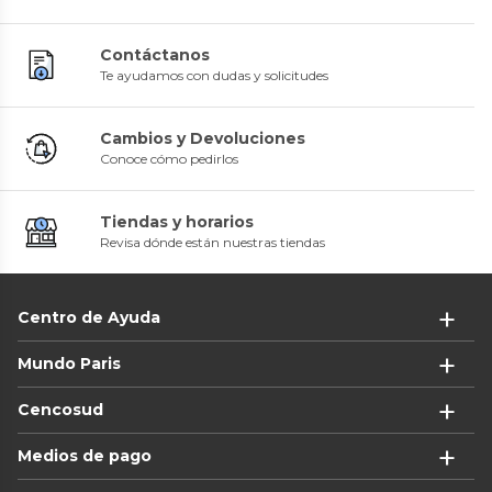
Contáctanos
Te ayudamos con dudas y solicitudes
Cambios y Devoluciones
Conoce cómo pedirlos
Tiendas y horarios
Revisa dónde están nuestras tiendas
Centro de Ayuda
Mundo Paris
Cencosud
Medios de pago