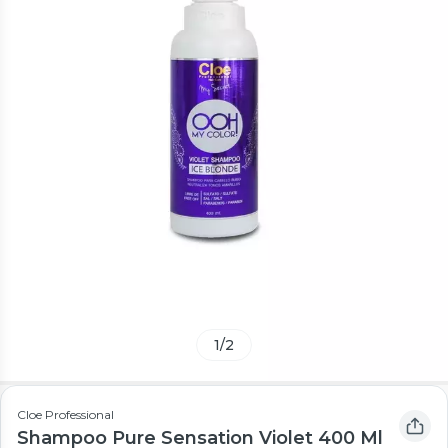
1
/
2
Cloe Professional
Shampoo Pure Sensation Violet 400 Ml