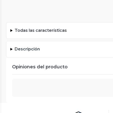
Todas las características
Descripción
Opiniones del producto