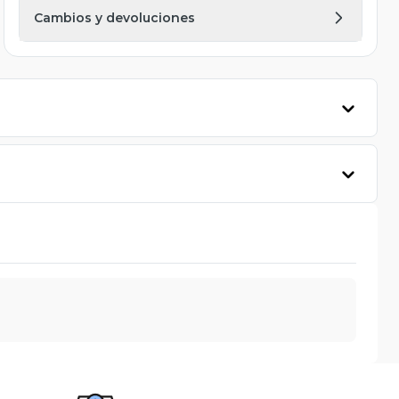
Cambios y devoluciones