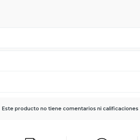
Este producto no tiene comentarios ni calificaciones