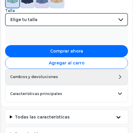
Talla
Comprar ahora
Agregar al carro
Cambios y devoluciones
Características principales
Todas las características