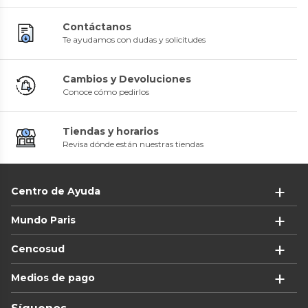
Contáctanos
Te ayudamos con dudas y solicitudes
Cambios y Devoluciones
Conoce cómo pedirlos
Tiendas y horarios
Revisa dónde están nuestras tiendas
Centro de Ayuda
Mundo Paris
Cencosud
Medios de pago