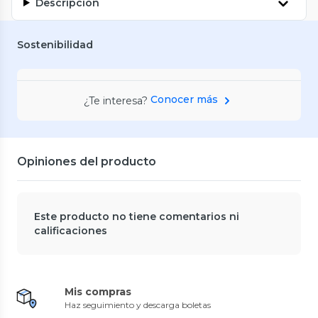
Descripción
Sostenibilidad
Conocer más
¿Te interesa?
Opiniones del producto
Este producto no tiene comentarios ni
calificaciones
Mis compras
Haz seguimiento y descarga boletas