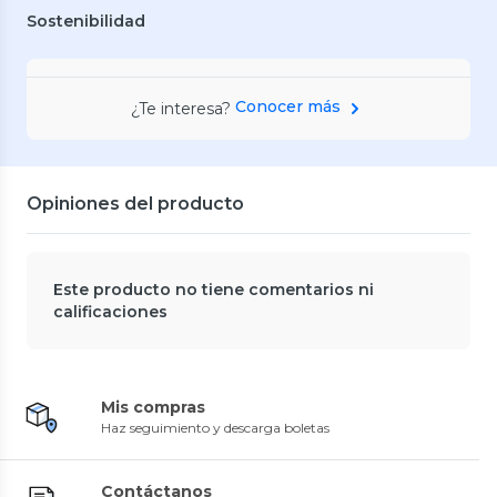
Sostenibilidad
Conocer más
¿Te interesa?
Opiniones del producto
Este producto no tiene comentarios ni
calificaciones
Mis compras
Haz seguimiento y descarga boletas
Contáctanos