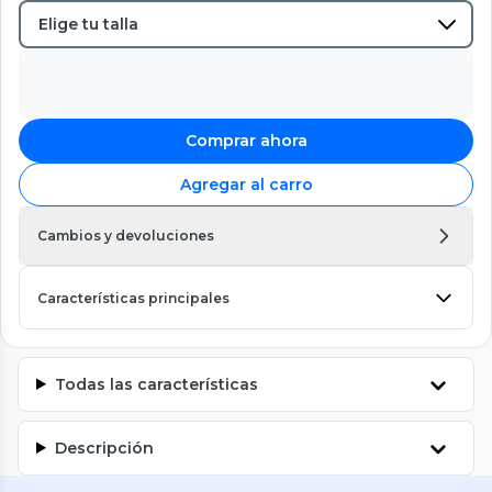
Comprar ahora
Agregar al carro
Cambios y devoluciones
Características principales
Todas las características
Descripción