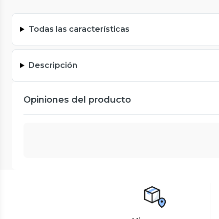
Todas las características
Descripción
Opiniones del producto