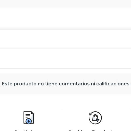
Este producto no tiene comentarios ni calificaciones