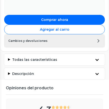
Comprar ahora
Agregar al carro
Cambios y devoluciones
Todas las características
Descripción
Opiniones del producto