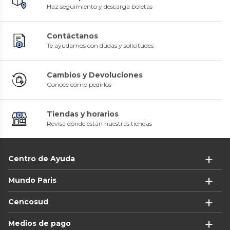
Haz seguimiento y descarga boletas
Contáctanos
Te ayudamos con dudas y solicitudes
Cambios y Devoluciones
Conoce cómo pedirlos
Tiendas y horarios
Revisa dónde están nuestras tiendas
Centro de Ayuda
Mundo Paris
Cencosud
Medios de pago