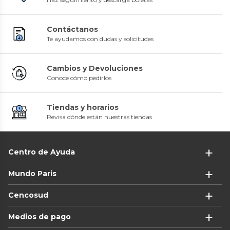
Contáctanos
Te ayudamos con dudas y solicitudes
Cambios y Devoluciones
Conoce cómo pedirlos
Tiendas y horarios
Revisa dónde están nuestras tiendas
Centro de Ayuda
Mundo Paris
Cencosud
Medios de pago