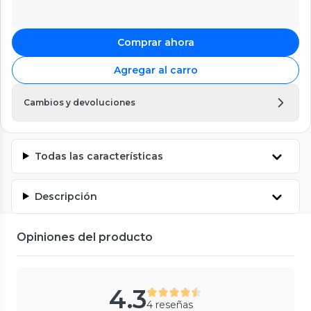
Comprar ahora
Agregar al carro
Cambios y devoluciones
Todas las características
Descripción
Opiniones del producto
4.3
4 reseñas