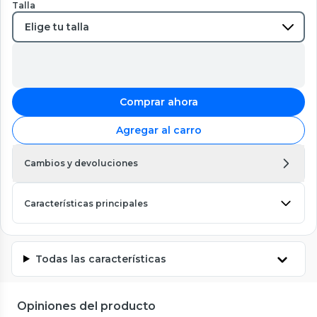
Talla
Comprar ahora
Agregar al carro
Cambios y devoluciones
Características principales
Todas las características
Opiniones del producto