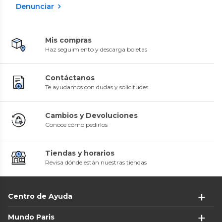
Denunciar
Mis compras
Haz seguimiento y descarga boletas
Contáctanos
Te ayudamos con dudas y solicitudes
Cambios y Devoluciones
Conoce cómo pedirlos
Tiendas y horarios
Revisa dónde están nuestras tiendas
Centro de Ayuda
Mundo Paris