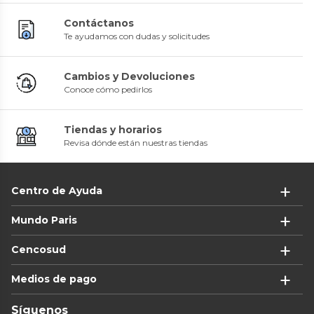
Contáctanos
Te ayudamos con dudas y solicitudes
Cambios y Devoluciones
Conoce cómo pedirlos
Tiendas y horarios
Revisa dónde están nuestras tiendas
Centro de Ayuda
Mundo Paris
Cencosud
Medios de pago
Síguenos