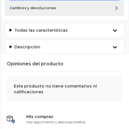
Cambios y devoluciones
Todas las características
Descripción
Opiniones del producto
Este producto no tiene comentarios ni
calificaciones
Mis compras
Haz seguimiento y descarga boletas