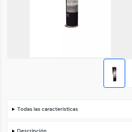
Todas las características
Descripción