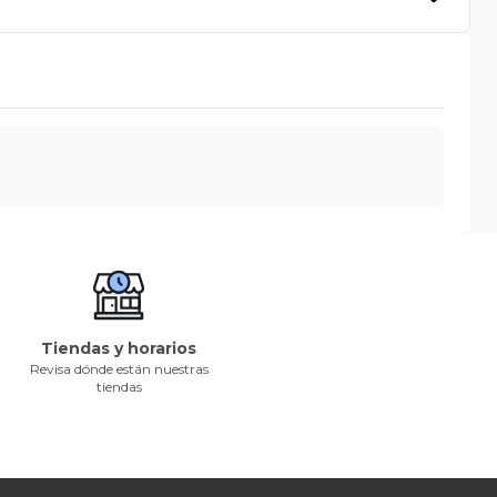
Tiendas y horarios
Revisa dónde están nuestras
tiendas