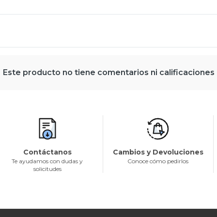
Este producto no tiene comentarios ni calificaciones
Contáctanos
Cambios y Devoluciones
Te ayudamos con dudas y
Conoce cómo pedirlos
solicitudes