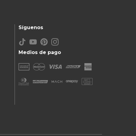
Síguenos
Medios de pago