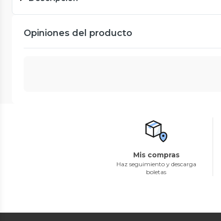
Opiniones del producto
Mis compras
Haz seguimiento y descarga
boletas