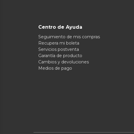
Centro de Ayuda
Seguimiento de mis compras
Recupera mi boleta
Servicios postventa
Garantía de producto
Cambios y devoluciones
Medios de pago