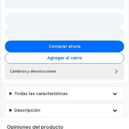
Comprar ahora
Agregar al carro
Cambios y devoluciones
Todas las características
Descripción
Opiniones del producto