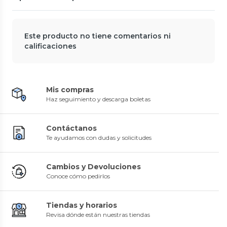
Este producto no tiene comentarios ni
calificaciones
Mis compras
Haz seguimiento y descarga boletas
Contáctanos
Te ayudamos con dudas y solicitudes
Cambios y Devoluciones
Conoce cómo pedirlos
Tiendas y horarios
Revisa dónde están nuestras tiendas