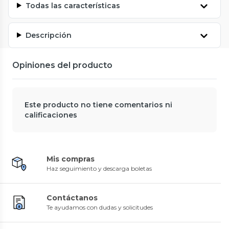
Todas las características
Descripción
Opiniones del producto
Este producto no tiene comentarios ni
calificaciones
Mis compras
Haz seguimiento y descarga boletas
Contáctanos
Te ayudamos con dudas y solicitudes