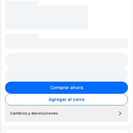
Comprar ahora
Agregar al carro
Cambios y devoluciones