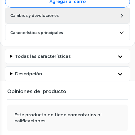
Agregar al carro
Cambios y devoluciones
Características principales
Todas las características
Descripción
Opiniones del producto
Este producto no tiene comentarios ni
calificaciones