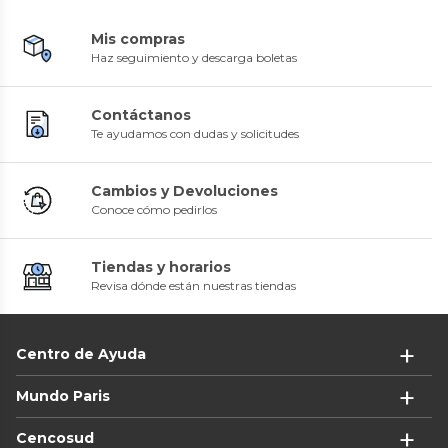
Mis compras
Haz seguimiento y descarga boletas
Contáctanos
Te ayudamos con dudas y solicitudes
Cambios y Devoluciones
Conoce cómo pedirlos
Tiendas y horarios
Revisa dónde están nuestras tiendas
Centro de Ayuda
Mundo Paris
Cencosud