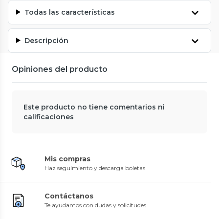
Todas las características
Descripción
Opiniones del producto
Este producto no tiene comentarios ni
calificaciones
Mis compras
Haz seguimiento y descarga boletas
Contáctanos
Te ayudamos con dudas y solicitudes