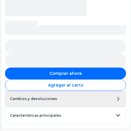
Comprar ahora
Agregar al carro
Cambios y devoluciones
Características principales