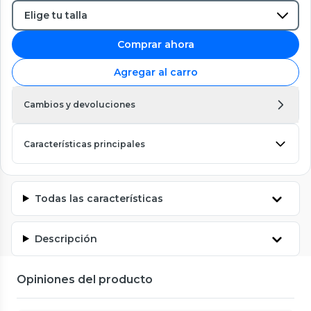
Comprar ahora
Agregar al carro
Cambios y devoluciones
Características principales
Todas las características
Descripción
Opiniones del producto