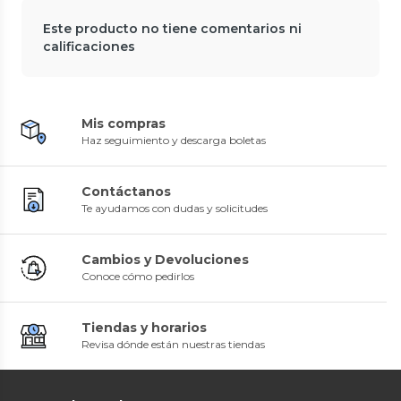
Este producto no tiene comentarios ni
calificaciones
Mis compras
Haz seguimiento y descarga boletas
Contáctanos
Te ayudamos con dudas y solicitudes
Cambios y Devoluciones
Conoce cómo pedirlos
Tiendas y horarios
Revisa dónde están nuestras tiendas