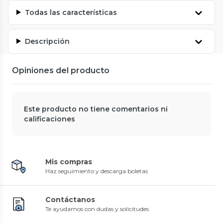
Todas las características
Descripción
Opiniones del producto
Este producto no tiene comentarios ni
calificaciones
Mis compras
Haz seguimiento y descarga boletas
Contáctanos
Te ayudamos con dudas y solicitudes