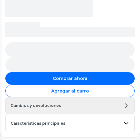
Comprar ahora
Agregar al carro
Cambios y devoluciones
Características principales