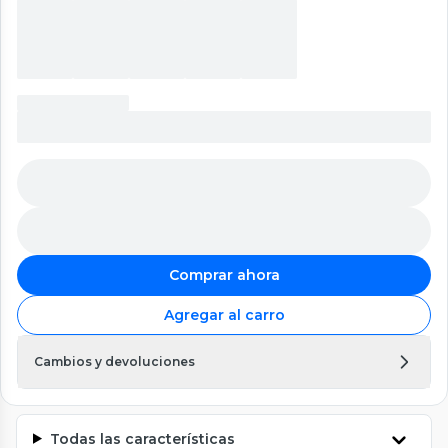
Comprar ahora
Agregar al carro
Cambios y devoluciones
Todas las características