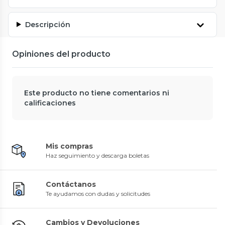
Descripción
Opiniones del producto
Este producto no tiene comentarios ni
calificaciones
Mis compras
Haz seguimiento y descarga boletas
Contáctanos
Te ayudamos con dudas y solicitudes
Cambios y Devoluciones