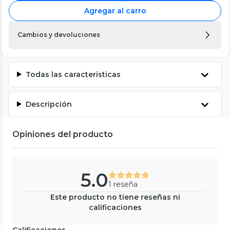
Agregar al carro
Cambios y devoluciones
Todas las características
Descripción
Opiniones del producto
5.0
1 reseña
Este producto no tiene reseñas ni
calificaciones
Calificaciones