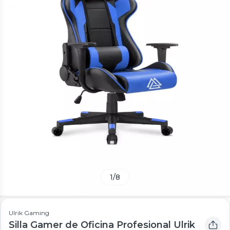
1
/
8
Ulrik Gaming
Silla Gamer de Oficina Profesional Ulrik