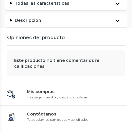
Todas las características
Descripción
Opiniones del producto
Este producto no tiene comentarios ni
calificaciones
Mis compras
Haz seguimiento y descarga boletas
Contáctanos
Te ayudamos con dudas y solicitudes