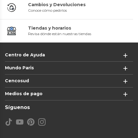
Cambios y Devoluciones
Conoce cómo pedirlos
Tiendas y horarios
Revisa dónde están nuestras tiendas
Centro de Ayuda
Mundo Paris
Cencosud
Medios de pago
Síguenos