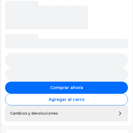
Comprar ahora
Agregar al carro
Cambios y devoluciones