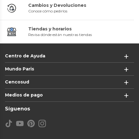
Cambios y Devoluciones
Conoce cómo pedirlos
Tiendas y horarios
Revisa dónde están nuestras tiendas
Centro de Ayuda
Mundo Paris
Cencosud
Medios de pago
Síguenos