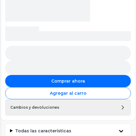
Comprar ahora
Agregar al carro
Cambios y devoluciones
Todas las características