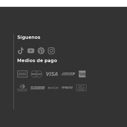
Síguenos
Medios de pago