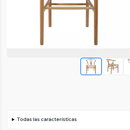
Todas las características