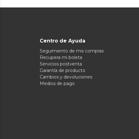
Centro de Ayuda
Seguimiento de mis compras
Recupera mi boleta
Servicios postventa
Garantía de producto
Cambios y devoluciones
Medios de pago