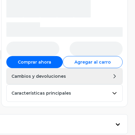
Comprar ahora
Agregar al carro
Cambios y devoluciones
Características principales