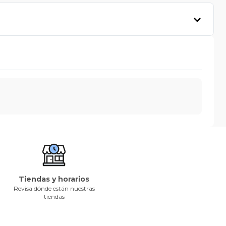
Tiendas y horarios
Revisa dónde están nuestras
tiendas