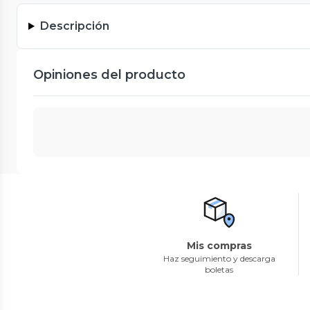
Descripción
Opiniones del producto
Mis compras
Haz seguimiento y descarga
boletas