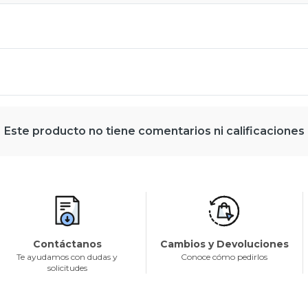
Este producto no tiene comentarios ni calificaciones
Contáctanos
Cambios y Devoluciones
Te ayudamos con dudas y
Conoce cómo pedirlos
solicitudes