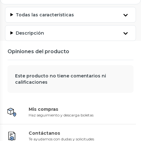
Todas las características
Descripción
Opiniones del producto
Este producto no tiene comentarios ni
calificaciones
Mis compras
Haz seguimiento y descarga boletas
Contáctanos
Te ayudamos con dudas y solicitudes