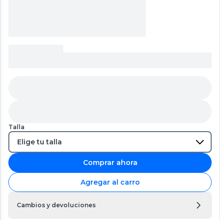
Talla
Comprar ahora
Agregar al carro
Cambios y devoluciones