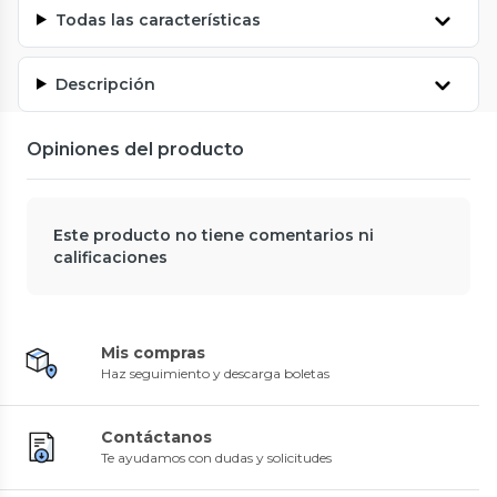
Todas las características
Descripción
Opiniones del producto
Este producto no tiene comentarios ni
calificaciones
Mis compras
Haz seguimiento y descarga boletas
Contáctanos
Te ayudamos con dudas y solicitudes