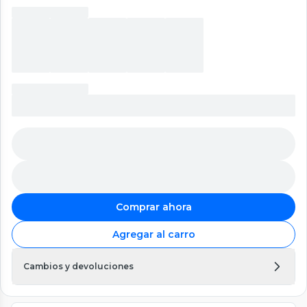
Comprar ahora
Agregar al carro
Cambios y devoluciones