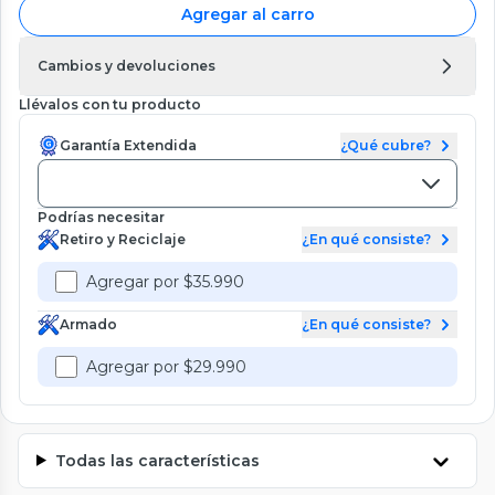
Agregar al carro
Cambios y devoluciones
Llévalos con tu producto
Garantía Extendida
¿Qué cubre?
Podrías necesitar
Retiro y Reciclaje
¿En qué consiste?
Agregar por $35.990
Armado
¿En qué consiste?
Agregar por $29.990
Todas las características