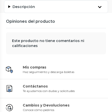
Descripción
Opiniones del producto
Este producto no tiene comentarios ni
calificaciones
Mis compras
Haz seguimiento y descarga boletas
Contáctanos
Te ayudamos con dudas y solicitudes
Cambios y Devoluciones
Conoce cómo pedirlos