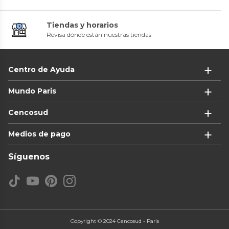
Tiendas y horarios
Revisa dónde están nuestras tiendas
Centro de Ayuda
Mundo Paris
Cencosud
Medios de pago
Síguenos
Copyright © 2024 Cencosud - Paris